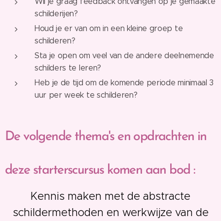
Wil je graag feedback ontvangen op je gemaakte
schilderijen?
Houd je er van om in een kleine groep te
schilderen?
Sta je open om veel van de andere deelnemende
schilders te leren?
Heb je de tijd om de komende periode minimaal 3
uur per week te schilderen?
De volgende thema's en opdrachten in
deze starterscursus komen aan bod :
Kennis maken met de abstracte
schildermethoden en werkwijze van de