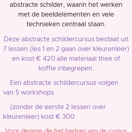
abstracte schilder, waarin het werken
met de beeldelementen en vele
technieken centraal staan.
Deze abstracte schildercursus bestaat uit
7 lessen (les 1 en 2 gaan over kleurenleer)
en kost € 420 alle materiaal thee of
koffie inbegrepen.
Een abstracte schildercursus volgen
van 5 workshops
(zonder de eerste 2 lessen over
kleurenleer) kost € 300
Voor degene die het bedrag van de cursus