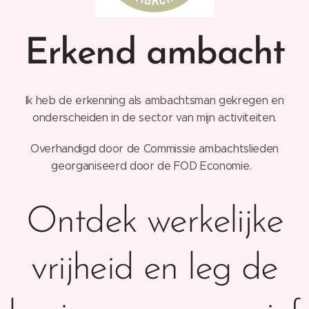
Erkend ambacht
Ik heb de erkenning als ambachtsman gekregen en
onderscheiden in de sector van mijn activiteiten.
Overhandigd door de Commissie ambachtslieden
georganiseerd door de FOD Economie.
Ontdek werkelijke
vrijheid en leg de