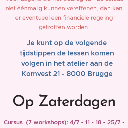
niet éénmalig kunnen vereffenen, dan kan
er eventueel een financiële regeling
getroffen worden.
Je kunt op de volgende
tijdstippen de lessen komen
volgen in het atelier aan de
Komvest 21 - 8000 Brugge
Op Zaterdagen
Cursus (7 workshops): 4/7 - 11 - 18 - 25/7 -