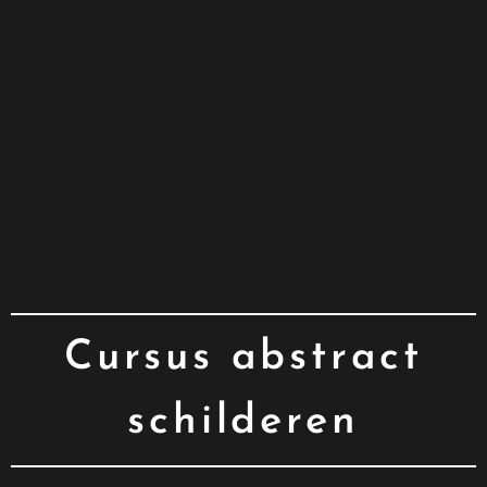
Cursus abstract
schilderen