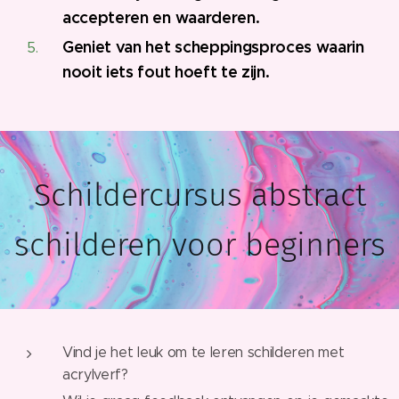
accepteren en waarderen.
Geniet van het scheppingsproces waarin
nooit iets fout hoeft te zijn.
Schildercursus abstract
schilderen voor beginners
Vind je het leuk om te leren schilderen met
acrylverf?