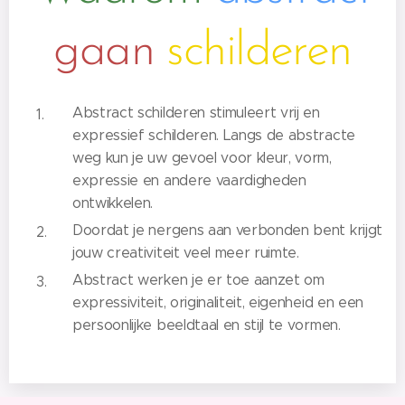
gaan
schilderen
Abstract schilderen stimuleert vrij en
expressief schilderen. Langs de abstracte
weg kun je uw gevoel voor kleur, vorm,
expressie en andere vaardigheden
ontwikkelen.
Doordat je nergens aan verbonden bent krijgt
jouw creativiteit veel meer ruimte.
Abstract werken je er toe aanzet om
expressiviteit, originaliteit, eigenheid en een
persoonlijke beeldtaal en stijl te vormen.