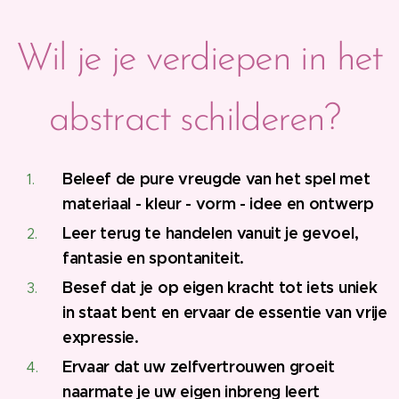
Wil je je verdiepen in het
abstract schilderen?
Beleef de pure vreugde van het spel met
materiaal - kleur - vorm - idee en ontwerp
Leer terug te handelen vanuit je gevoel,
fantasie en spontaniteit.
Besef dat je op eigen kracht tot iets uniek
in staat bent en ervaar de essentie van vrije
expressie.
Ervaar dat uw zelfvertrouwen groeit
naarmate je uw eigen inbreng leert