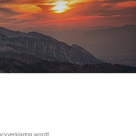
acyverklaring wordt