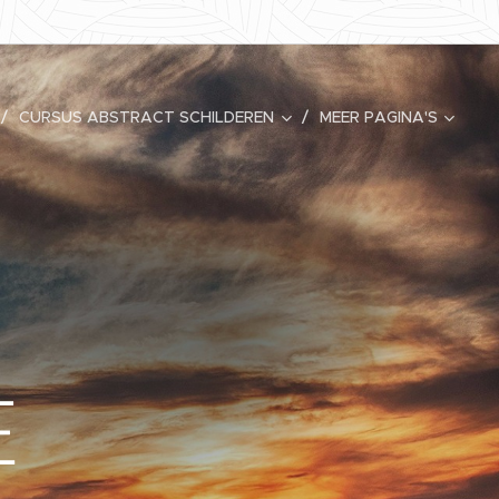
CURSUS ABSTRACT SCHILDEREN
MEER PAGINA'S
E