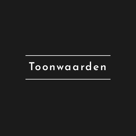
Toonwaarden