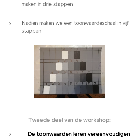
maken in drie stappen
Nadien maken we een toonwaardeschaal in vijf
stappen
Tweede deel van de workshop:
De toonwaarden leren vereenvoudigen