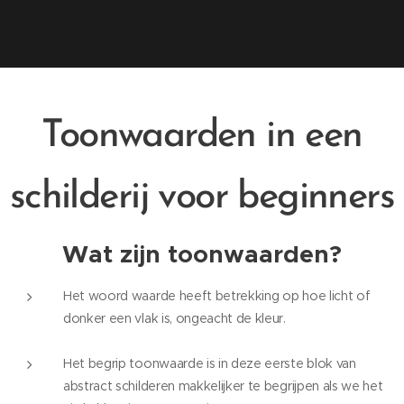
Toonwaarden in een
schilderij voor beginners
Wat zijn toonwaarden?
Het woord waarde heeft betrekking op hoe licht of
donker een vlak is, ongeacht de kleur.
Het begrip toonwaarde is in deze eerste blok van
abstract schilderen makkelijker te begrijpen als we het