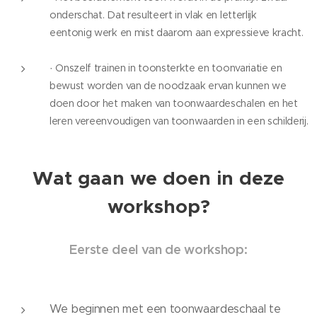
onderschat. Dat resulteert in vlak en letterlijk
eentonig werk en mist daarom aan expressieve kracht.
·
Onszelf trainen in toonsterkte en toonvariatie en
bewust worden van de noodzaak ervan kunnen we
doen door het maken van toonwaardeschalen en het
leren vereenvoudigen van toonwaarden in een schilderij.
Wat gaan we doen in deze
workshop?
Eerste deel van de workshop:
We beginnen met een toonwaardeschaal te